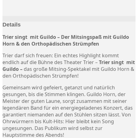
Details
Trier singt mit Guildo – Der Mitsingspaß mit Guildo
Horn & den Orthopädischen Strümpfen
Trier darf sich freuen: Ein echtes Highlight kommt
endlich auf die Bühne des Theater Trier –
Trier singt mit
Guildo –
das große Mitsing-Spektakel mit Guildo Horn &
den Orthopädischen Strümpfen!
Gemeinsam wird gefeiert, getanzt und natürlich
gesungen, bis die Stimmen klingen. Guildo Horn, der
Meister der guten Laune, sorgt zusammen mit seiner
legendären Band für ein energiegeladenes Konzert, das
garantiert niemanden auf den Stühlen sitzen lässt. Von
Ohrwürmern bis Kult-Hits: Hier bleibt kein Song
ungesungen. Das Publikum wird selbst zur
Hauptstimme des Abends!