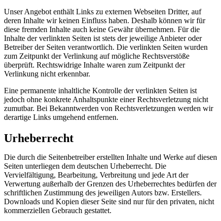
Unser Angebot enthält Links zu externen Webseiten Dritter, auf
deren Inhalte wir keinen Einfluss haben. Deshalb können wir für
diese fremden Inhalte auch keine Gewähr übernehmen. Für die
Inhalte der verlinkten Seiten ist stets der jeweilige Anbieter oder
Betreiber der Seiten verantwortlich. Die verlinkten Seiten wurden
zum Zeitpunkt der Verlinkung auf mögliche Rechtsverstöße
überprüft. Rechtswidrige Inhalte waren zum Zeitpunkt der
Verlinkung nicht erkennbar.
Eine permanente inhaltliche Kontrolle der verlinkten Seiten ist
jedoch ohne konkrete Anhaltspunkte einer Rechtsverletzung nicht
zumutbar. Bei Bekanntwerden von Rechtsverletzungen werden wir
derartige Links umgehend entfernen.
Urheberrecht
Die durch die Seitenbetreiber erstellten Inhalte und Werke auf diesen
Seiten unterliegen dem deutschen Urheberrecht. Die
Vervielfältigung, Bearbeitung, Verbreitung und jede Art der
Verwertung außerhalb der Grenzen des Urheberrechtes bedürfen der
schriftlichen Zustimmung des jeweiligen Autors bzw. Erstellers.
Downloads und Kopien dieser Seite sind nur für den privaten, nicht
kommerziellen Gebrauch gestattet.