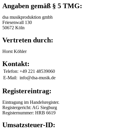
Angaben gemäß § 5 TMG:
dsa musikproduktion gmbh
Friesenwall 130
50672 Köln
Vertreten durch:
Horst Köhler
Kontakt:
Telefon:
+49 221 48539060
E-Mail:
info@dsa-musik.de
Registereintrag:
Eintragung im Handelsregister.
Registergericht: AG Siegburg
Registernummer: HRB 6619
Umsatzsteuer-ID: