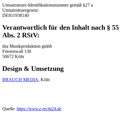
Umsatzsteuer-Identifikationsnummer gemäß §27 a
Umsatzsteuergesetz:
DE811938140
Verantwortlich für den Inhalt nach § 55
Abs. 2 RStV:
dsa Musikproduktion gmbh
Friesenwall 130
50672 Köln
Design & Umsetzung
BRAUCH MEDIA
, Köln
Quelle:
https://www.e-recht24.de