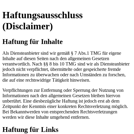
Haftungsausschluss
(Disclaimer)
Haftung für Inhalte
Als Diensteanbieter sind wir gemäß § 7 Abs.1 TMG für eigene
Inhalte auf diesen Seiten nach den allgemeinen Gesetzen
verantwortlich. Nach §§ 8 bis 10 TMG sind wir als Diensteanbieter
jedoch nicht verpflichtet, übermittelte oder gespeicherte fremde
Informationen zu überwachen oder nach Umständen zu forschen,
die auf eine rechtswidrige Tätigkeit hinweisen.
Verpflichtungen zur Entfernung oder Sperrung der Nutzung von
Informationen nach den allgemeinen Gesetzen bleiben hiervon
unberührt. Eine diesbezügliche Haftung ist jedoch erst ab dem
Zeitpunkt der Kenntnis einer konkreten Rechtsverletzung möglich.
Bei Bekanntwerden von entsprechenden Rechtsverletzungen
werden wir diese Inhalte umgehend entfernen.
Haftung für Links