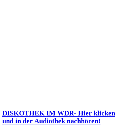
DISKOTHEK IM WDR- Hier klicken
und in der Audiothek nachhören!