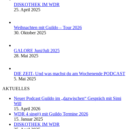
DISKOTHEK IM WDR
25. April 2025
Weihnachten mit Guildo – Tour 2026
30. Oktober 2025
GALORE Juni/Juli 2025
28. Mai 2025
DIE ZEIT- Und was machst du am Wochenende PODCAST
5. Mai 2025
AKTUELLES
Neuer Podcast Guildo im „dazwischen“ Gespräch mit Simi
Will
15. April 2026
WDR 4 sing(t) mit Guildo Termine 2026
15. Januar 2025
DISKOTHEK IM WDR