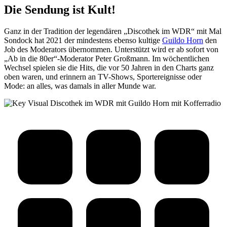
Die Sendung ist Kult!
Ganz in der Tradition der legendären „Discothek im WDR“ mit Mal
Sondock hat 2021 der mindestens ebenso kultige
Guildo Horn
den
Job des Moderators übernommen. Unterstützt wird er ab sofort von
„Ab in die 80er“-Moderator Peter Großmann. Im wöchentlichen
Wechsel spielen sie die Hits, die vor 50 Jahren in den Charts ganz
oben waren, und erinnern an TV-Shows, Sportereignisse oder
Mode: an alles, was damals in aller Munde war.
Kommentarnavigation