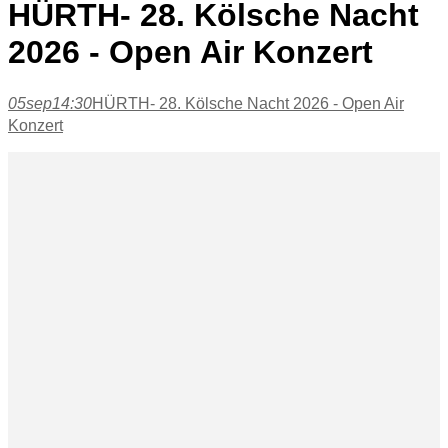
HÜRTH- 28. Kölsche Nacht
2026 - Open Air Konzert
05
sep
14:30
HÜRTH- 28. Kölsche Nacht 2026 - Open Air
Konzert