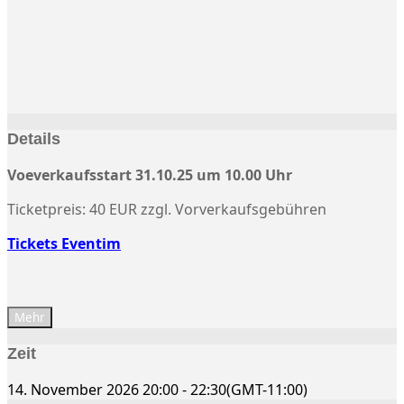
Details
Voeverkaufsstart 31.10.25 um 10.00 Uhr
Ticketpreis: 40 EUR zzgl. Vorverkaufsgebühren
Tickets Eventim
Mehr
Zeit
14. November 2026
20:00
-
22:30
(GMT-11:00)