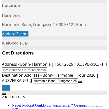
Location
Harmonie
Harmonie Bonn, Frongasse 28-30 53121 Bonn
Andere Events
iCal
GoogleCal
Get Directions
Address - Bonn- Harmonie | Tour 2026 | AUSVERKAUFT []
Destination Address - Bonn- Harmonie | Tour 2026 |
AUSVERKAUFT []
AKTUELLES
Neuer Podcast Guildo im „dazwischen“ Gespräch mit Simi