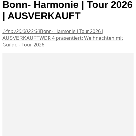
Bonn- Harmonie | Tour 2026
| AUSVERKAUFT
14
nov
20:00
22:30
Bonn- Harmonie | Tour 2026 |
WDR 4 präsentiert: Weihnachten mit
AUSVERKAUFT
Guildo - Tour 2026