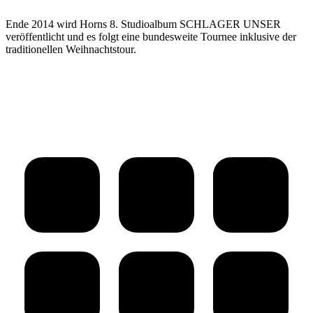
Ende 2014 wird Horns 8. Studioalbum SCHLAGER UNSER
veröffentlicht und es folgt eine bundesweite Tournee inklusive der
traditionellen Weihnachtstour.
Kommentarnavigation