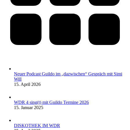
Neuer Podcast Guildo im „dazwischen“ Gespräch mit Simi
Will
15. April 2026
WDR 4 sing(t) mit Guildo Termine 2026
15. Januar 2025
DISKOTHEK IM WDR