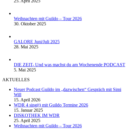
25. April 2025
Weihnachten mit Guildo – Tour 2026
30. Oktober 2025
GALORE Juni/Juli 2025
28. Mai 2025
DIE ZEIT- Und was machst du am Wochenende PODCAST
5. Mai 2025
AKTUELLES
Neuer Podcast Guildo im „dazwischen“ Gespräch mit Simi
Will
15. April 2026
WDR 4 sing(t) mit Guildo Termine 2026
15. Januar 2025
DISKOTHEK IM WDR
25. April 2025
Weihnachten mit Guildo – Tour 2026