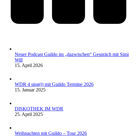
Neuer Podcast Guildo im „dazwischen“ Gespräch mit Simi
Will
15. April 2026
WDR 4 sing(t) mit Guildo Termine 2026
15. Januar 2025
DISKOTHEK IM WDR
25. April 2025
Weihnachten mit Guildo – Tour 2026