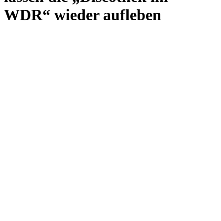
WDR“ wieder aufleben