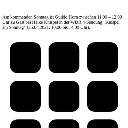
Am kommenden Sonntag ist Guildo Horn zwischen 11.00 – 12.00
Uhr zu Gast bei Heike Knispel in der WDR 4-Sendung „Knispel
am Sonntag“ (25.04.2021, 10.00 bis 14.00 Uhr).
Kommentarnavigation