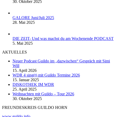
30. Oktober 2025
GALORE Juni/Juli 2025
28. Mai 2025
DIE ZEIT- Und was machst du am Wochenende PODCAST
5. Mai 2025
AKTUELLES
Neuer Podcast Guildo im „dazwischen“ Gespräch mit Simi
Will
15. April 2026
WDR 4 sing(t) mit Guildo Termine 2026
15. Januar 2025
DISKOTHEK IM WDR
25. April 2025
Weihnachten mit Guildo – Tour 2026
30. Oktober 2025
FREUNDESKREIS GUILDO HORN
www.guildo.info