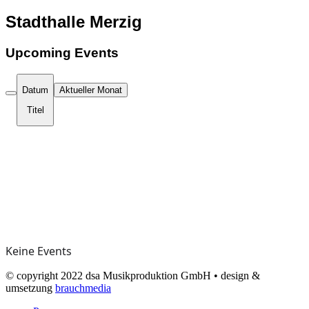
Stadthalle Merzig
Upcoming Events
Datum
Aktueller Monat
Titel
Keine Events
© copyright 2022 dsa Musikproduktion GmbH • design &
umsetzung
brauchmedia