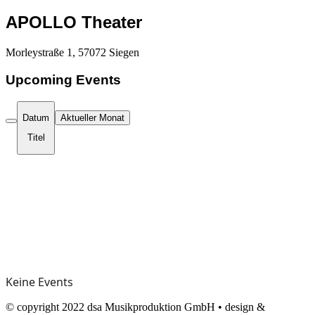
APOLLO Theater
Morleystraße 1, 57072 Siegen
Upcoming Events
Datum
Aktueller Monat
Titel
Keine Events
© copyright 2022 dsa Musikproduktion GmbH • design &